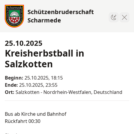
Schützenbruderschaft
Menü
Scharmede
Umschalte
25.10.2025
Kreisherbstball in
Salzkotten
Beginn:
25.10.2025, 18:15
Ende:
25.10.2025, 23:55
Ort:
Salzkotten - Nordrhein-Westfalen, Deutschland
Bus ab Kirche und Bahnhof
Rückfahrt 00:30