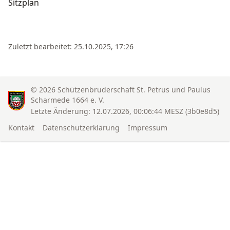
Sitzplan
Zuletzt bearbeitet: 25.10.2025, 17:26
© 2026
Schützenbruderschaft St. Petrus und Paulus
Scharmede 1664 e. V.
Letzte Änderung: 12.07.2026, 00:06:44 MESZ
(3b0e8d5)
Kontakt
Datenschutzerklärung
Impressum