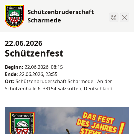
Schützenbruderschaft
Menü
Scharmede
Umschalte
22.06.2026
Schützenfest
Beginn:
22.06.2026, 08:15
Ende:
22.06.2026, 23:55
Ort:
Schützenbruderschaft Scharmede - An der
Schützenhalle 6, 33154 Salzkotten, Deutschland